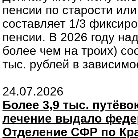
пенсии по старости или
составляет 1/3 фиксир
пенсии. В 2026 году на
более чем на троих) сос
тыс. рублей в зависимос
24.07.2026
Более 3,9 тыс. путёво
лечение выдало феде
Отделение СФР по Кр