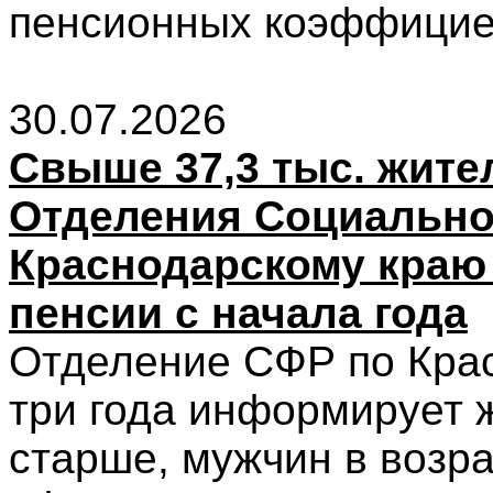
пенсионных коэффицие
30.07.2026
Свыше 37,3 тыс. жите
Отделения Социально
Краснодарскому краю
пенсии с начала года
Отделение СФР по Кра
три года информирует ж
старше, мужчин в возра