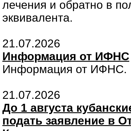
лечения и обратно в по
эквивалента.
21.07.2026
Информация от ИФНС
Информация от ИФНС.
21.07.2026
До 1 августа кубански
подать заявление в О