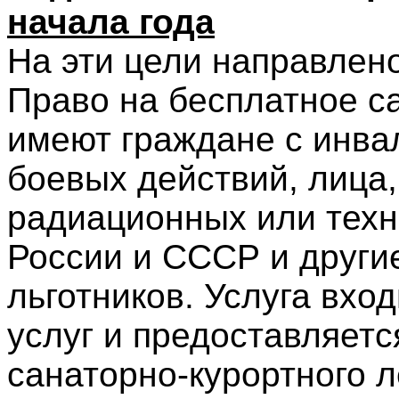
начала года
На эти цели направлен
Право на бесплатное с
имеют граждане с инва
боевых действий, лица,
радиационных или техн
России и СССР и други
льготников. Услуга вхо
услуг и предоставляется
санаторно-курортного л