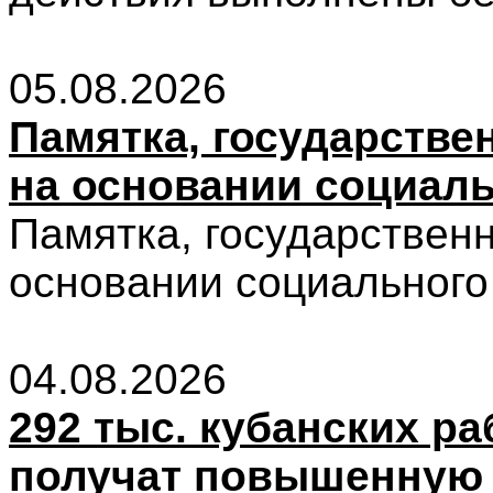
05.08.2026
Памятка, государств
на основании социаль
Памятка, государствен
основании социального 
04.08.2026
292 тыс. кубанских р
получат повышенную 