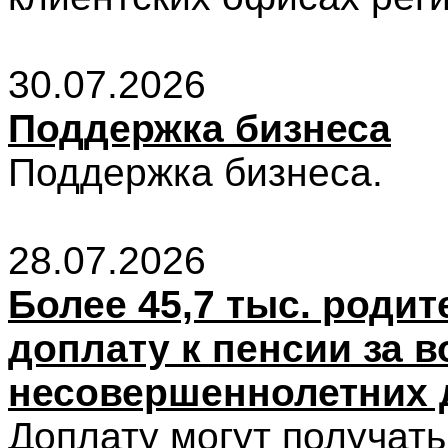
30.07.2026
Поддержка бизнеса
Поддержка бизнеса.
28.07.2026
Более 45,7 тыс. роди
доплату к пенсии за 
несовершеннолетних д
Доплату могут получать