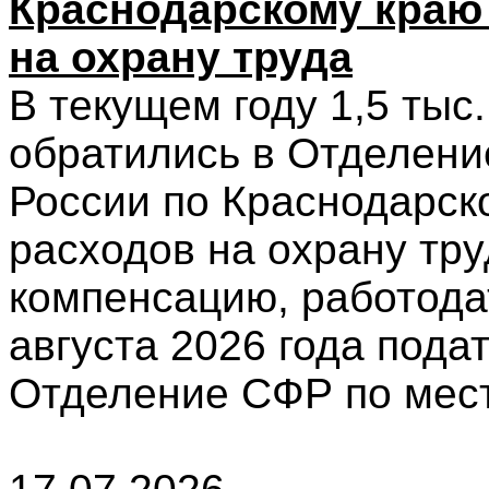
Краснодарскому краю
на охрану труда
В текущем году 1,5 тыс
обратились в Отделени
России по Краснодарск
расходов на охрану тру
компенсацию, работода
августа 2026 года пода
Отделение СФР по мест