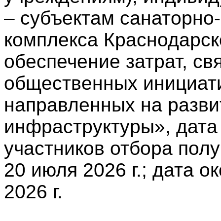
– субъектам санаторно-
комплекса Краснодарск
обеспечение затрат, св
общественных инициати
направленных на разви
инфраструктуры», дата
участников отбора пол
20 июля 2026 г.; дата о
2026 г.