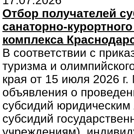
17.07.2026
Отбор получателей су
санаторно-курортного
комплекса Краснодарс
В соответствии с прика
туризма и олимпийског
края от 15 июля 2026 г
объявления о проведен
субсидий юридическим 
субсидий государствен
учреждениям), индиви