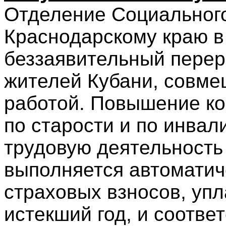
Отделение Социальног
Краснодарскому краю в
беззаявительный перер
жителей Кубани, совме
работой. Повышение ко
по старости и по инва
трудовую деятельность 
выполняется автоматич
страховых взносов, уп
истекший год, и соотв