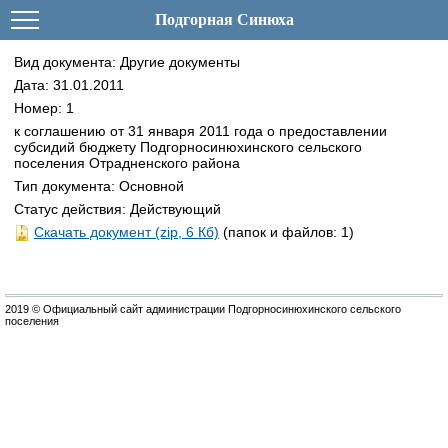
Подгорная Синюха
Вид документа: Другие документы
Дата: 31.01.2011
Номер: 1
к соглашению от 31 января 2011 года о предоставлении
субсидий бюджету Подгорносинюхинского сельского
поселения Отрадненского района
Тип документа: Основной
Статус действия: Действующий
Скачать документ (zip, 6 Кб)
(папок и файлов: 1)
2019 © Официальный сайт администрации Подгорносинюхинского сельского
поселения