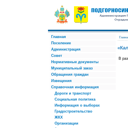
Главная
Главна
Поселение
«Ка
Администрация
Совет
В раз
Нормативные документы
Муниципальный заказ
Обращения граждан
Извещения
Справочная информация
Дороги и транспорт
Социальная политика
Информация о выборах
Градостроительство
ЖКХ
Организации