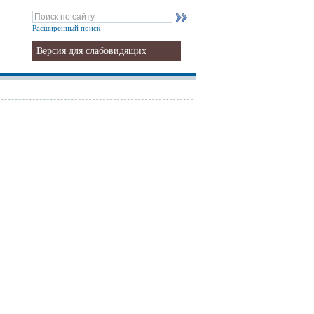
Расширенный поиск
Версия для слабовидящих