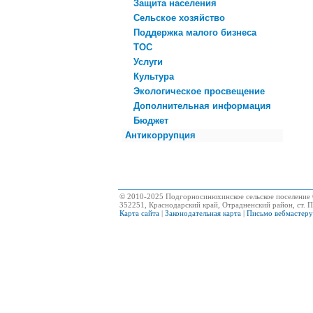
Защита населения
Сельское хозяйство
Поддержка малого бизнеса
ТОС
Услуги
Культура
Экологическое просвещение
Дополнительная информация
Бюджет
Антикоррупция
© 2010-2025 Подгорносинюхинское сельское поселение 
352251, Краснодарский край, Отрадненский район, ст. П
Карта сайта
|
Законодательная карта
|
Письмо вебмастеру