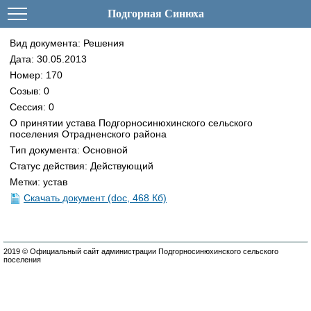
Подгорная Синюха
Вид документа: Решения
Дата: 30.05.2013
Номер: 170
Созыв: 0
Сессия: 0
О принятии устава Подгорносинюхинского сельского
поселения Отрадненского района
Тип документа: Основной
Статус действия: Действующий
Метки: устав
Скачать документ (doc, 468 Кб)
2019 © Официальный сайт администрации Подгорносинюхинского сельского
поселения